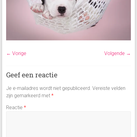
← Vorige
Volgende →
Geef een reactie
Je e-mailadres wordt niet gepubliceerd.
Vereiste velden
zijn gemarkeerd met
*
Reactie
*