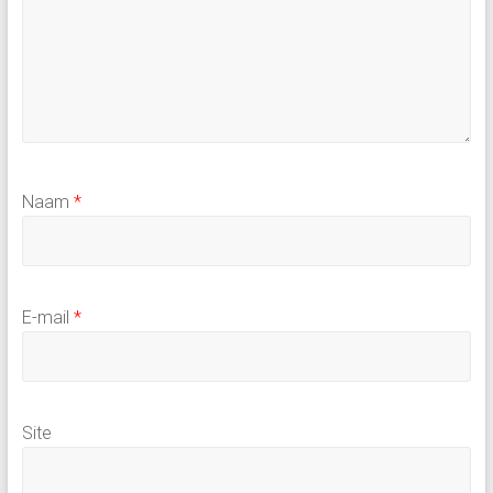
Naam
*
E-mail
*
Site