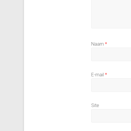
Naam
*
E-mail
*
Site