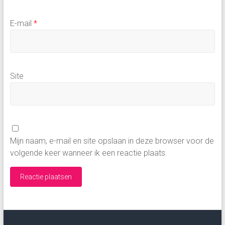
E-mail
*
Site
Mijn naam, e-mail en site opslaan in deze browser voor de
volgende keer wanneer ik een reactie plaats.