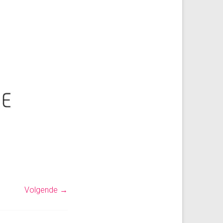
Volgende →