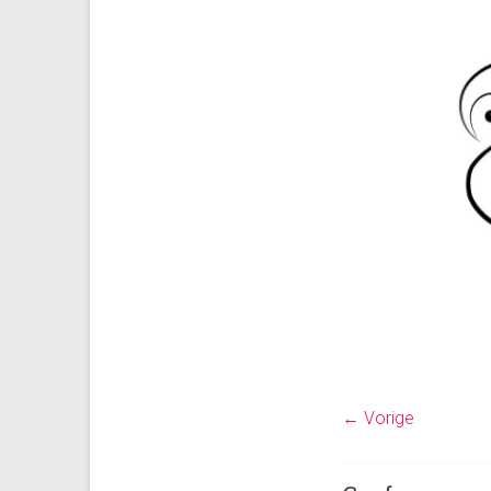
← Vorige