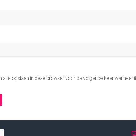
n site opslaan in deze browser voor de volgende keer wanneer i